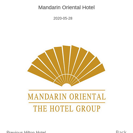
Mandarin Oriental Hotel
2020-05-28
Previous Hilton Hotel
Back