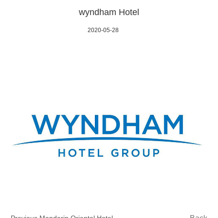
wyndham Hotel
2020-05-28